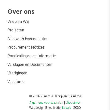
Over ons
Wie Zijn Wij
Projecten
Nieuws & Evenementen
Procurement Notices
Rondleidingen en Informatie
Verslagen en Documenten
Vestigingen
Vacatures
© 2026 - Energie Bedrijven Suriname
Algemene voorwaarden
|
Disclaimer
Webdesign & realisatie:
Loyals
- 2020