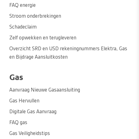
FAQ energie
Stroom onderbrekingen
Schadeclaim
Zelf opwekken en terugleveren
Overzicht SRD en USD rekeningnummers Elektra, Gas
en Bijdrage Aansluitkosten
Gas
Aanvraag Nieuwe Gasaansluiting
Gas Hervullen
Digitale Gas Aanvraag
FAQ gas
Gas Veiligheidstips