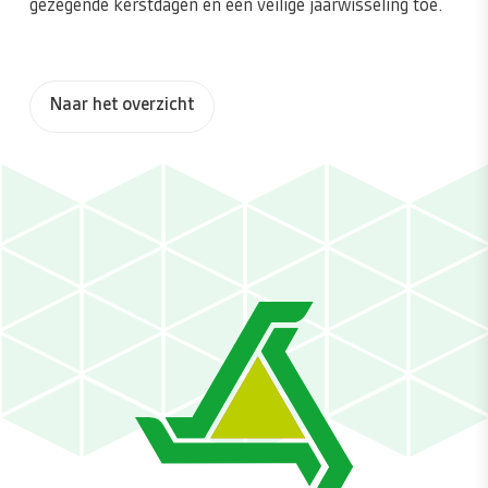
gezegende kerstdagen en een veilige jaarwisseling toe.
Naar het overzicht