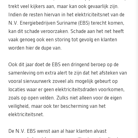
trekt veel kijkers aan, maar kan ook gevaarlijk zijn.
Indien de resten hiervan in het elektriciteitsnet van de
N.V. Energiebedrijven Suriname (EBS) terecht komen,
kan dit schade veroorzaken. Schade aan het net heeft
vaak genoeg ook een storing tot gevolg en klanten
worden hier de dupe van.
Ook dit jaar doet de EBS een dringend beroep op de
samenleving om extra alert te zijn dat het afsteken van
vooral siervuurwerk zoveel als mogelijk gebeurt op
locaties waar er geen elektriciteitsdraden voorkomen,
zoals op open velden. Zulks niet alleen voor de eigen
veiligheid, maar ook ter bescherming van het
elektriciteitsnet.
De N.V. EBS wenst aan al haar klanten alvast