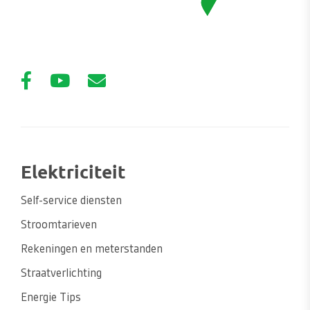
Elektriciteit
Self-service diensten
Stroomtarieven
Rekeningen en meterstanden
Straatverlichting
Energie Tips