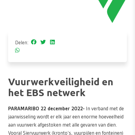
Delen:
Vuurwerkveiligheid en
het EBS netwerk
PARAMARIBO 22 december 2022-
In verband met de
jaarwisseling wordt er elk jaar een enorme hoeveelheid
aan vuurwerk afgestoken met alle gevaren van dien.
Vooral Siervuurwerk (kronto’s, vuurpijlen en fonteinen)